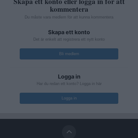
Skapa ett konto eller logga in för att
kommentera
Du måste vara medlem för att kunna kommentera
Skapa ett konto
Det är enkelt att registrera ett nytt konto
Bli medlem
Logga in
Har du redan ett konto? Logga in här
Logga in