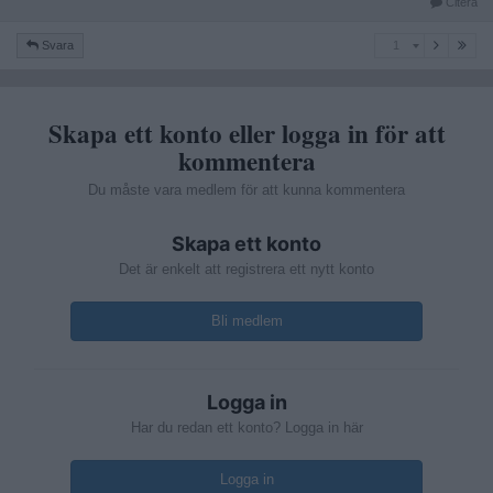
Citera
1
Svara
1
Skapa ett konto eller logga in för att
kommentera
Du måste vara medlem för att kunna kommentera
Skapa ett konto
Det är enkelt att registrera ett nytt konto
Bli medlem
Logga in
Har du redan ett konto? Logga in här
Logga in