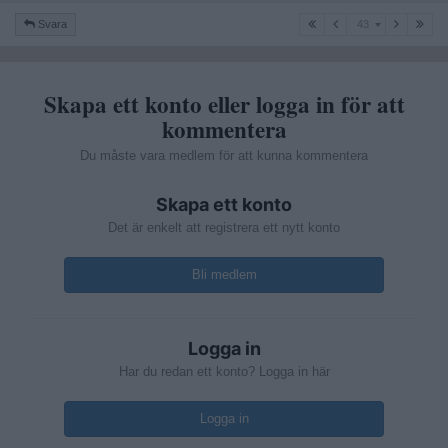
43
Svara
43
Skapa ett konto eller logga in för att
kommentera
Du måste vara medlem för att kunna kommentera
Skapa ett konto
Det är enkelt att registrera ett nytt konto
Bli medlem
Logga in
Har du redan ett konto? Logga in här
Logga in