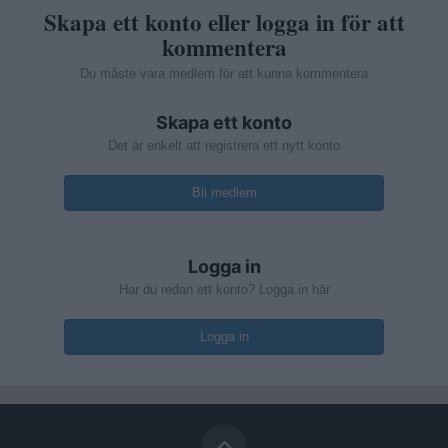
Skapa ett konto eller logga in för att
kommentera
Du måste vara medlem för att kunna kommentera
Skapa ett konto
Det är enkelt att registrera ett nytt konto
Bli medlem
Logga in
Har du redan ett konto? Logga in här
Logga in