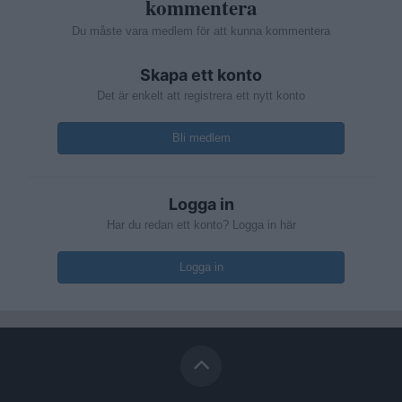
kommentera
Du måste vara medlem för att kunna kommentera
Skapa ett konto
Det är enkelt att registrera ett nytt konto
Bli medlem
Logga in
Har du redan ett konto? Logga in här
Logga in