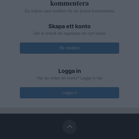
kommentera
Du måste vara medlem för att kunna kommentera
Skapa ett konto
Det är enkelt att registrera ett nytt konto
Bli medlem
Logga in
Har du redan ett konto? Logga in här
Logga in