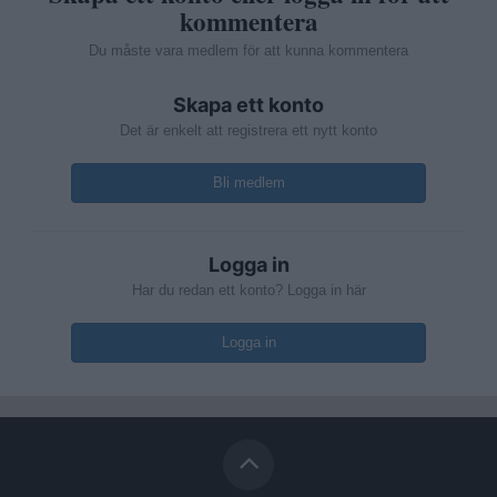
kommentera
Du måste vara medlem för att kunna kommentera
Skapa ett konto
Det är enkelt att registrera ett nytt konto
Bli medlem
Logga in
Har du redan ett konto? Logga in här
Logga in