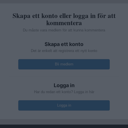
Skapa ett konto eller logga in för att
kommentera
Du måste vara medlem för att kunna kommentera
Skapa ett konto
Det är enkelt att registrera ett nytt konto
Bli medlem
Logga in
Har du redan ett konto? Logga in här
Logga in