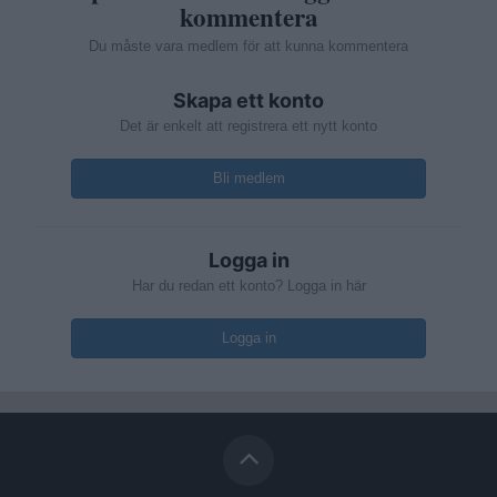
kommentera
Du måste vara medlem för att kunna kommentera
Skapa ett konto
Det är enkelt att registrera ett nytt konto
Bli medlem
Logga in
Har du redan ett konto? Logga in här
Logga in