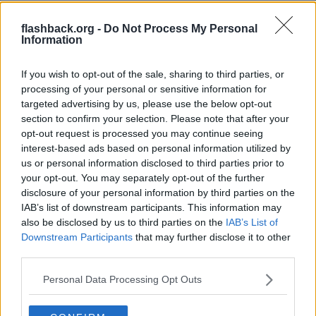
Hejsan, är det någon som har erfarenhet av Nordvik.vip? Är det
Bluff eller får man verkligen ut pengarna?
flashback.org -
Do Not Process My Personal
Information
Citera
2026-04-14, 09:42
#
6980
If you wish to opt-out of the sale, sharing to third parties, or
Reg: Dec 2020
Mercede
Inlägg: 3 624
processing of your personal or sensitive information for
Medlem
targeted advertising by us, please use the below opt-out
Citat:
section to confirm your selection. Please note that after your
Ursprungligen postat av
snuttan78
opt-out request is processed you may continue seeing
Hejsan, är det någon som har erfarenhet av Nordvik.vip? Är
interest-based ads based on personal information utilized by
det Bluff eller får man verkligen ut pengarna?
us or personal information disclosed to third parties prior to
Säkerligen scam.
your opt-out. You may separately opt-out of the further
disclosure of your personal information by third parties on the
En recension på trustpilot säger så här:
IAB’s list of downstream participants. This information may
https://se.trustpilot.com/review/nordvik.vip?languages=all
also be disclosed by us to third parties on the
IAB’s List of
Downstream Participants
that may further disclose it to other
Citat:
third parties.
"Bedrägeri sida vann 27000$ och dom…
Bedrägeri sida vann 27000$ och dom kräver nya insättningar
Personal Data Processing Opt Outs
för ett uttag.
Kollade upp med AI och den bekräftar att alla deras metoder
är typiska för bedragar sidor. Använd absolut inte denna