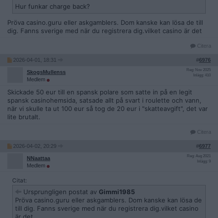
Hur funkar charge back?
Pröva casino.guru eller askgamblers. Dom kanske kan lösa de till
dig. Fanns sverige med när du registrera dig.vilket casino är det
Citera
2026-04-01, 18:31
#
6976
Reg: Nov 2025
SkogsMullenss
Inlägg: 410
Medlem
Skickade 50 eur till en spansk polare som satte in på en legit
spansk casinohemsida, satsade allt på svart i roulette och vann,
när vi skulle ta ut 100 eur så tog de 20 eur i "skatteavgift", det var
lite brutalt.
Citera
2026-04-02, 20:29
#
6977
Reg: Aug 2021
NNaattaa
Inlägg: 9
Medlem
Citat:
Ursprungligen postat av
Gimmi1985
Pröva casino.guru eller askgamblers. Dom kanske kan lösa de
till dig. Fanns sverige med när du registrera dig.vilket casino
är det