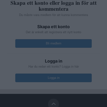
Skapa ett konto eller logga in för att
kommentera
Du måste vara medlem för att kunna kommentera
Skapa ett konto
Det är enkelt att registrera ett nytt konto
Bli medlem
Logga in
Har du redan ett konto? Logga in här
Logga in