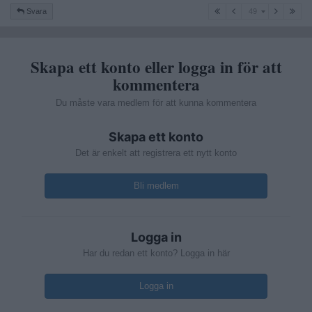
49
Svara
49
Skapa ett konto eller logga in för att
kommentera
Du måste vara medlem för att kunna kommentera
Skapa ett konto
Det är enkelt att registrera ett nytt konto
Bli medlem
Logga in
Har du redan ett konto? Logga in här
Logga in