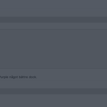
Purple något bättre dock.