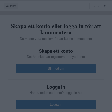
1
Stängt
1
Skapa ett konto eller logga in för att
kommentera
Du måste vara medlem för att kunna kommentera
Skapa ett konto
Det är enkelt att registrera ett nytt konto
Bli medlem
Logga in
Har du redan ett konto? Logga in här
Logga in