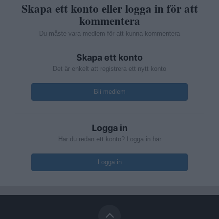
Skapa ett konto eller logga in för att
kommentera
Du måste vara medlem för att kunna kommentera
Skapa ett konto
Det är enkelt att registrera ett nytt konto
Bli medlem
Logga in
Har du redan ett konto? Logga in här
Logga in