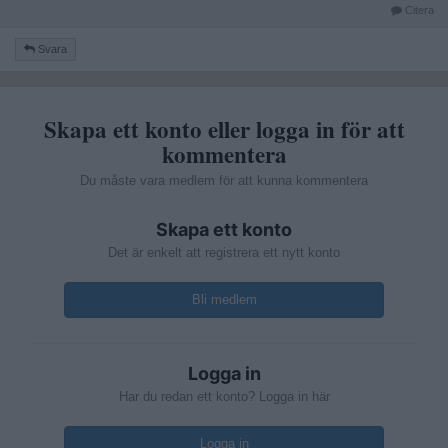
Citera
Svara
Skapa ett konto eller logga in för att
kommentera
Du måste vara medlem för att kunna kommentera
Skapa ett konto
Det är enkelt att registrera ett nytt konto
Bli medlem
Logga in
Har du redan ett konto? Logga in här
Logga in