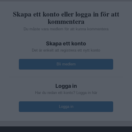
Skapa ett konto eller logga in för att
kommentera
Du måste vara medlem för att kunna kommentera
Skapa ett konto
Det är enkelt att registrera ett nytt konto
Bli medlem
Logga in
Har du redan ett konto? Logga in här
Logga in