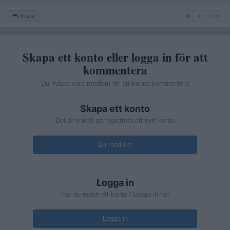
10
Svara
10
Skapa ett konto eller logga in för att
kommentera
Du måste vara medlem för att kunna kommentera
Skapa ett konto
Det är enkelt att registrera ett nytt konto
Bli medlem
Logga in
Har du redan ett konto? Logga in här
Logga in