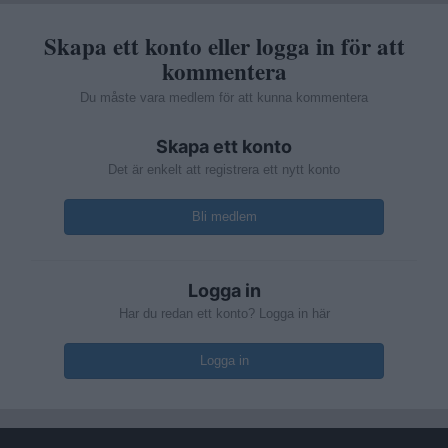
Skapa ett konto eller logga in för att
kommentera
Du måste vara medlem för att kunna kommentera
Skapa ett konto
Det är enkelt att registrera ett nytt konto
Bli medlem
Logga in
Har du redan ett konto? Logga in här
Logga in