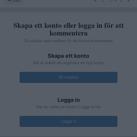
Svara
10
Skapa ett konto eller logga in för att
kommentera
Du måste vara medlem för att kunna kommentera
Skapa ett konto
Det är enkelt att registrera ett nytt konto
Bli medlem
Logga in
Har du redan ett konto? Logga in här
Logga in