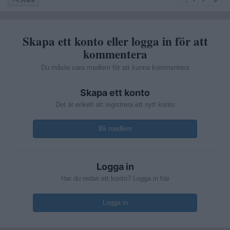
Svara
1
Skapa ett konto eller logga in för att
kommentera
Du måste vara medlem för att kunna kommentera
Skapa ett konto
Det är enkelt att registrera ett nytt konto
Bli medlem
Logga in
Har du redan ett konto? Logga in här
Logga in