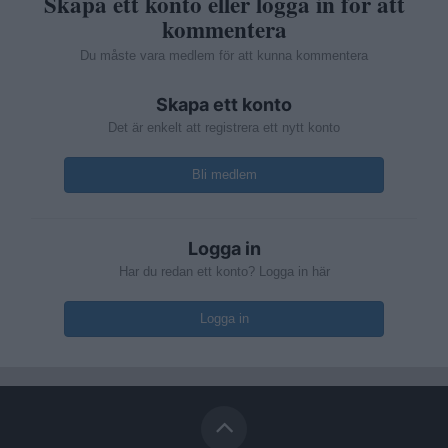
Skapa ett konto eller logga in för att
kommentera
Du måste vara medlem för att kunna kommentera
Skapa ett konto
Det är enkelt att registrera ett nytt konto
Bli medlem
Logga in
Har du redan ett konto? Logga in här
Logga in