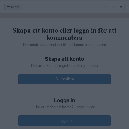
1
Svara
1
Skapa ett konto eller logga in för att
kommentera
Du måste vara medlem för att kunna kommentera
Skapa ett konto
Det är enkelt att registrera ett nytt konto
Bli medlem
Logga in
Har du redan ett konto? Logga in här
Logga in