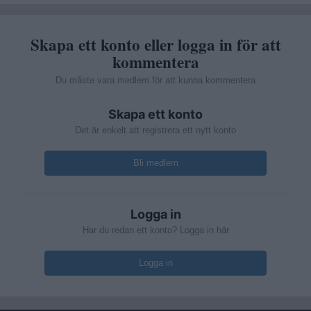
Skapa ett konto eller logga in för att
kommentera
Du måste vara medlem för att kunna kommentera
Skapa ett konto
Det är enkelt att registrera ett nytt konto
Bli medlem
Logga in
Har du redan ett konto? Logga in här
Logga in