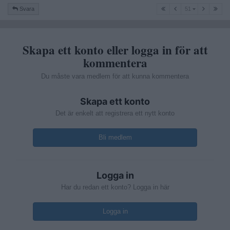
51
Svara
51
Skapa ett konto eller logga in för att
kommentera
Du måste vara medlem för att kunna kommentera
Skapa ett konto
Det är enkelt att registrera ett nytt konto
Bli medlem
Logga in
Har du redan ett konto? Logga in här
Logga in