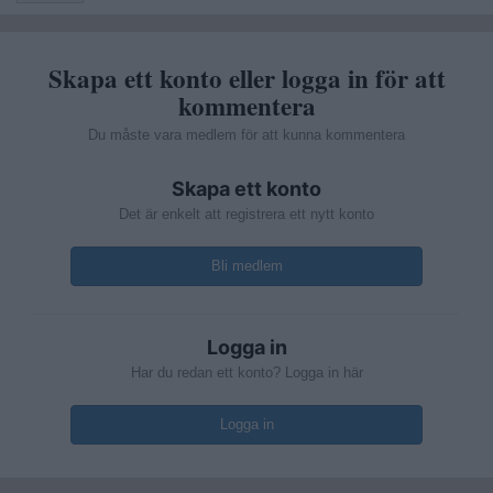
Skapa ett konto eller logga in för att
kommentera
Du måste vara medlem för att kunna kommentera
Skapa ett konto
Det är enkelt att registrera ett nytt konto
Bli medlem
Logga in
Har du redan ett konto? Logga in här
Logga in