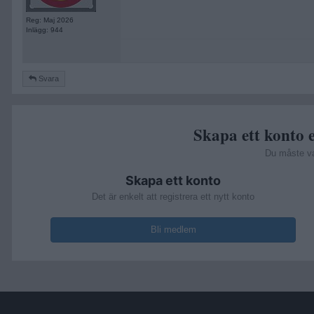
Reg: Maj 2026
Inlägg: 944
Svara
Skapa ett konto e
Du måste v
Skapa ett konto
Det är enkelt att registrera ett nytt konto
Bli medlem