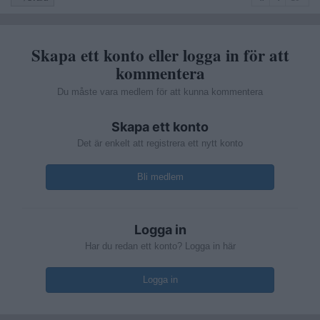
Skapa ett konto eller logga in för att
kommentera
Du måste vara medlem för att kunna kommentera
Skapa ett konto
Det är enkelt att registrera ett nytt konto
Bli medlem
Logga in
Har du redan ett konto? Logga in här
Logga in