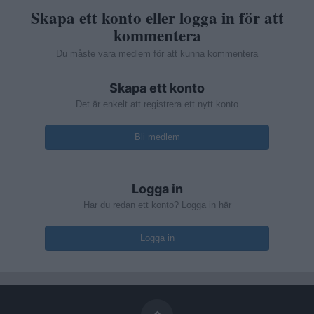
Skapa ett konto eller logga in för att
kommentera
Du måste vara medlem för att kunna kommentera
Skapa ett konto
Det är enkelt att registrera ett nytt konto
Bli medlem
Logga in
Har du redan ett konto? Logga in här
Logga in