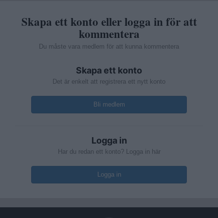
Skapa ett konto eller logga in för att
kommentera
Du måste vara medlem för att kunna kommentera
Skapa ett konto
Det är enkelt att registrera ett nytt konto
Bli medlem
Logga in
Har du redan ett konto? Logga in här
Logga in