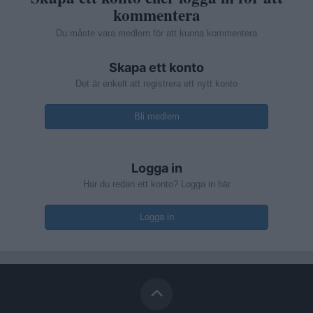
kommentera
Du måste vara medlem för att kunna kommentera
Skapa ett konto
Det är enkelt att registrera ett nytt konto
Bli medlem
Logga in
Har du redan ett konto? Logga in här
Logga in