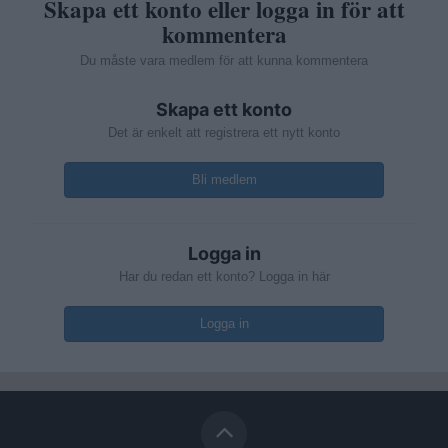
Skapa ett konto eller logga in för att
kommentera
Du måste vara medlem för att kunna kommentera
Skapa ett konto
Det är enkelt att registrera ett nytt konto
Bli medlem
Logga in
Har du redan ett konto? Logga in här
Logga in