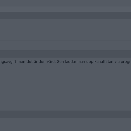
ngsavgift men det är den värd. Sen laddar man upp kanallistan via pro