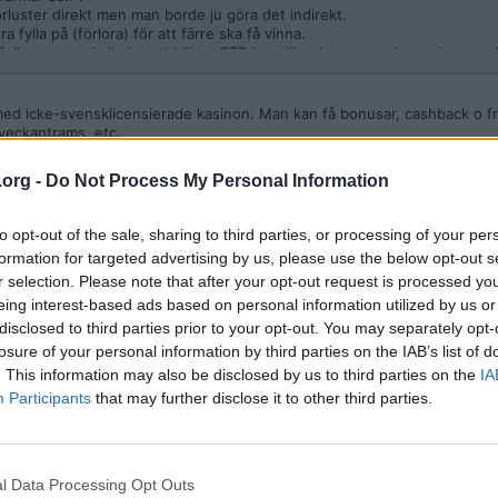
örluster direkt men man borde ju göra det indirekt.
 fylla på (förlora) för att färre ska få vinna.
folk som ev skulle ha ett bättre RTP kan tillgodose svenska spelare med
ed icke-svensklicensierade kasinon. Man kan få bonusar, cashback o fr
 veckantrams, etc.
.org -
Do Not Process My Personal Information
to opt-out of the sale, sharing to third parties, or processing of your per
formation for targeted advertising by us, please use the below opt-out s
r med icke-svensklicensierade kasinon. Man kan få bonusar, cashback o 
r selection. Please note that after your opt-out request is processed y
 i veckantrams, etc.
eing interest-based ads based on personal information utilized by us or
disclosed to third parties prior to your opt-out. You may separately opt-
a för strul och mycket annat.
losure of your personal information by third parties on the IAB’s list of
n med Svensk licens, knappt några bonusar osv.. Katastrof.
. This information may also be disclosed by us to third parties on the
IA
t aktiv pga speltorskar som stängt av sig vill spela vidare.
Participants
that may further disclose it to other third parties.
l Data Processing Opt Outs