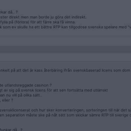
nkar då.. ?
luster direkt men man borde ju göra det indirekt.
lla på (förlora) för att färre ska få vinna.
k som ev skulle ha ett bättre RTP kan tillgodose svenska spelare med "v
enkelt på att det är kass återbäring ifrån svenskbaserad licens som do
ade utlandsreggade casinon ?
t av sig på svensk licens för att sen fortsätta med utlänskt
 nu vill på olika sätt..
 eller ?
vensklicenserat och hur sker konverteringen, sorteringen till när det 
 separation måste ske på nåt sätt som skickar sämre RTP till sverige 
 funkar då.. ?