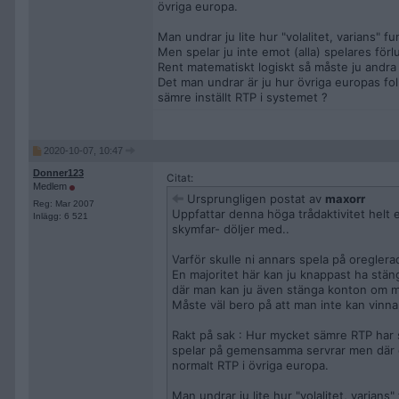
övriga europa.
Man undrar ju lite hur "volalitet, varians" fu
Men spelar ju inte emot (alla) spelares för
Rent matematiskt logiskt så måste ju andra fy
Det man undrar är ju hur övriga europas fol
sämre inställt RTP i systemet ?
2020-10-07, 10:47
Donner123
Citat:
Medlem
Ursprungligen postat av
maxorr
Reg: Mar 2007
Uppfattar denna höga trådaktivitet helt 
Inlägg: 6 521
skymfar- döljer med..
Varför skulle ni annars spela på oregler
En majoritet här kan ju knappast ha stäng
där man kan ju även stänga konton om man
Måste väl bero på att man inte kan vinna,
Rakt på sak : Hur mycket sämre RTP har s
spelar på gemensamma servrar men där en
normalt RTP i övriga europa.
Man undrar ju lite hur "volalitet, varians"