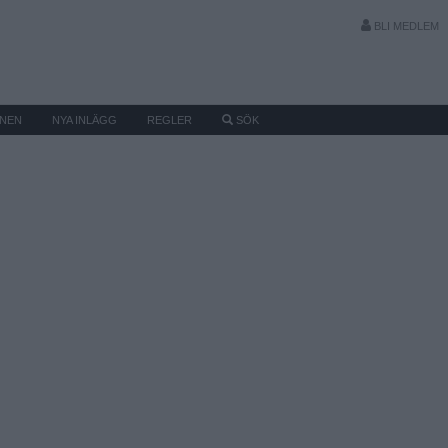
BLI MEDLEM
MNEN
NYA INLÄGG
REGLER
SÖK