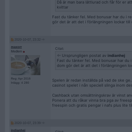
Då är man bara lättlurad och får för er att
kvittar
Fast du tänker fel. Med bonusar har du i re
gör det är att det i förlängningen lockar til
2020-10-07, 23:32
maxorr
Citat:
Medlem
Ursprungligen postat av
indianhej
Fast du tänker fel. Med bonusar har du i 
dom gör det är att det i förlängningen loc
Reg: Apr 2016
Spelen är redan inställda på vad de ske ge.
Inlägg: 4 280
casinot spelet i nån speciell slinga inom d
Cashback utan omsättningskrav är vinst andra 
Ponera att du råkar vinna bra pga av frees
freespin och gratis pengar i nafs plus lite til
2020-10-07, 23:39
indianhej