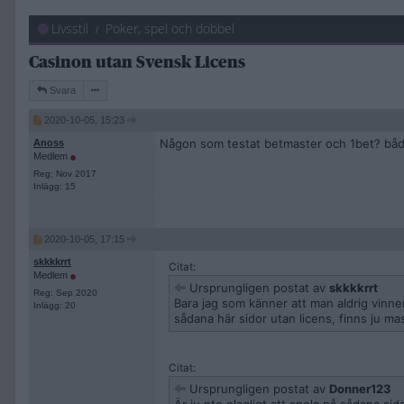
Livsstil
Poker, spel och dobbel
Casinon utan Svensk Licens
Svara
2020-10-05, 15:23
Någon som testat betmaster och 1bet? båda 
Anoss
Medlem
Reg: Nov 2017
Inlägg: 15
2020-10-05, 17:15
skkkkrrt
Citat:
Medlem
Ursprungligen postat av
skkkkrrt
Reg: Sep 2020
Bara jag som känner att man aldrig vinne
Inlägg: 20
sådana här sidor utan licens, finns ju 
Citat:
Ursprungligen postat av
Donner123