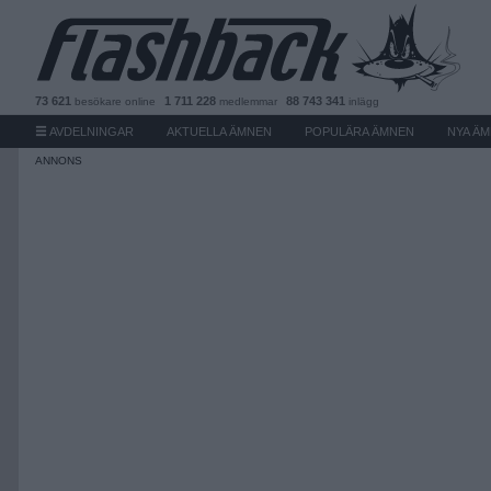
73 621
1 711 228
88 743 341
besökare
online
medlemmar
inlägg
AVDELNINGAR
AKTUELLA ÄMNEN
POPULÄRA ÄMNEN
NYA Ä