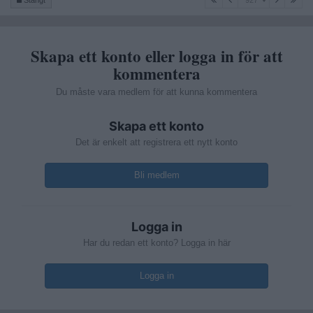
Stängt
927
Skapa ett konto eller logga in för att
kommentera
Du måste vara medlem för att kunna kommentera
Skapa ett konto
Det är enkelt att registrera ett nytt konto
Bli medlem
Logga in
Har du redan ett konto? Logga in här
Logga in