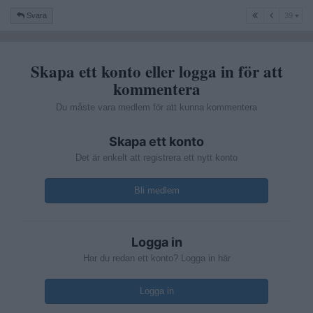
39
Svara
39
Skapa ett konto eller logga in för att
kommentera
Du måste vara medlem för att kunna kommentera
Skapa ett konto
Det är enkelt att registrera ett nytt konto
Bli medlem
Logga in
Har du redan ett konto? Logga in här
Logga in