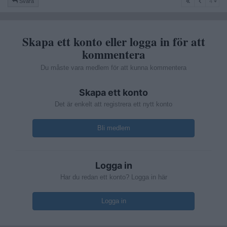
Svara
4
Skapa ett konto eller logga in för att
kommentera
Du måste vara medlem för att kunna kommentera
Skapa ett konto
Det är enkelt att registrera ett nytt konto
Bli medlem
Logga in
Har du redan ett konto? Logga in här
Logga in