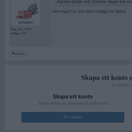
Agneta Sjödin och Caroline Seger har re
Herregud hur bra detta inlägg har åldrat.
Reg: Jan 2023
Inlägg: 324
Svara
Skapa ett konto e
Du måste v
Skapa ett konto
Det är enkelt att registrera ett nytt konto
Bli medlem