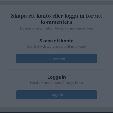
Skapa ett konto eller logga in för att
kommentera
Du måste vara medlem för att kunna kommentera
Skapa ett konto
Det är enkelt att registrera ett nytt konto
Bli medlem
Logga in
Har du redan ett konto? Logga in här
Logga in