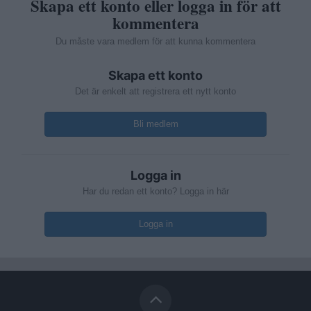
Skapa ett konto eller logga in för att
kommentera
Du måste vara medlem för att kunna kommentera
Skapa ett konto
Det är enkelt att registrera ett nytt konto
Bli medlem
Logga in
Har du redan ett konto? Logga in här
Logga in