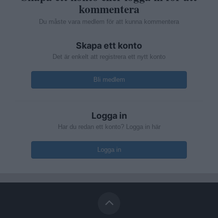
kommentera
Du måste vara medlem för att kunna kommentera
Skapa ett konto
Det är enkelt att registrera ett nytt konto
Bli medlem
Logga in
Har du redan ett konto? Logga in här
Logga in