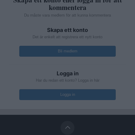
kommentera
Du måste vara medlem för att kunna kommentera
Skapa ett konto
Det är enkelt att registrera ett nytt konto
Bli medlem
Logga in
Har du redan ett konto? Logga in här
Logga in