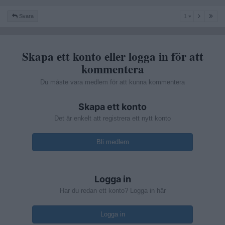
1
Svara
1
Skapa ett konto eller logga in för att
kommentera
Du måste vara medlem för att kunna kommentera
Skapa ett konto
Det är enkelt att registrera ett nytt konto
Bli medlem
Logga in
Har du redan ett konto? Logga in här
Logga in