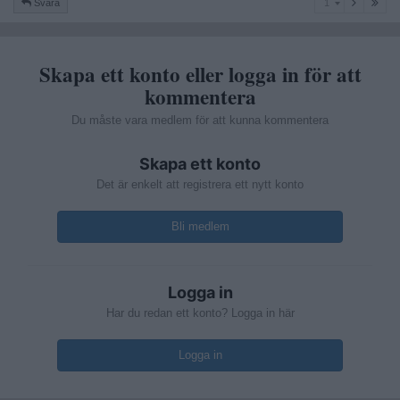
Svara
1
Skapa ett konto eller logga in för att
kommentera
Du måste vara medlem för att kunna kommentera
Skapa ett konto
Det är enkelt att registrera ett nytt konto
Bli medlem
Logga in
Har du redan ett konto? Logga in här
Logga in