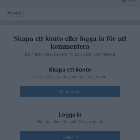
Citera
Svara
Skapa ett konto eller logga in för att
kommentera
Du måste vara medlem för att kunna kommentera
Skapa ett konto
Det är enkelt att registrera ett nytt konto
Bli medlem
Logga in
Har du redan ett konto? Logga in här
Logga in