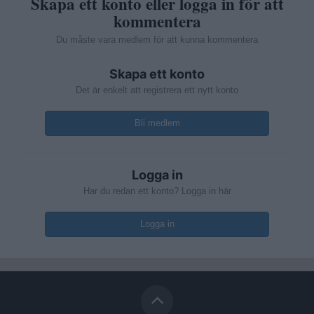
Skapa ett konto eller logga in för att
kommentera
Du måste vara medlem för att kunna kommentera
Skapa ett konto
Det är enkelt att registrera ett nytt konto
Bli medlem
Logga in
Har du redan ett konto? Logga in här
Logga in