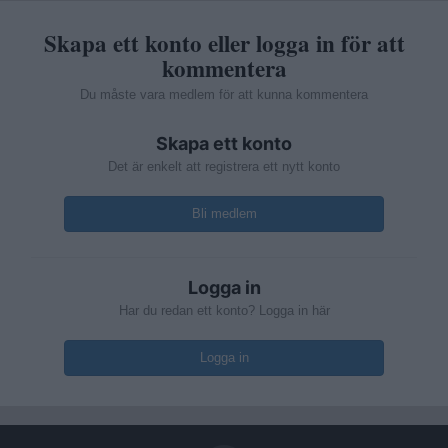
Skapa ett konto eller logga in för att
kommentera
Du måste vara medlem för att kunna kommentera
Skapa ett konto
Det är enkelt att registrera ett nytt konto
Bli medlem
Logga in
Har du redan ett konto? Logga in här
Logga in