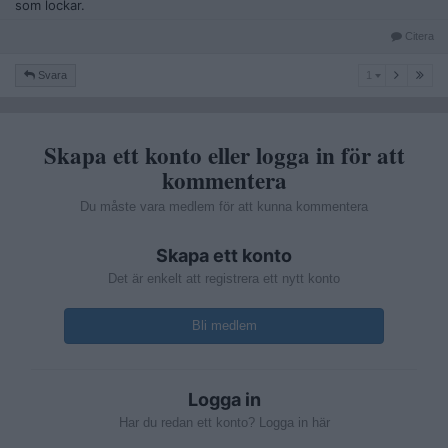
som lockar.
Citera
1
Svara
1
Skapa ett konto eller logga in för att
kommentera
Du måste vara medlem för att kunna kommentera
Skapa ett konto
Det är enkelt att registrera ett nytt konto
Bli medlem
Logga in
Har du redan ett konto? Logga in här