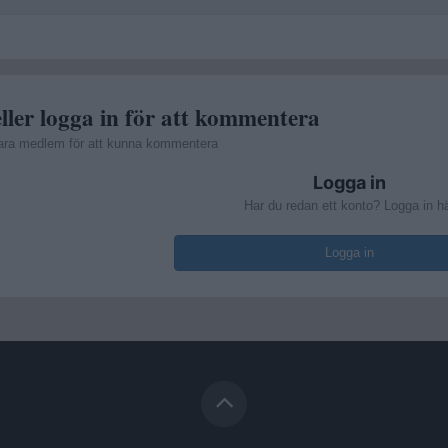
ller logga in för att kommentera
ara medlem för att kunna kommentera
Logga in
Har du redan ett konto? Logga in h
Logga in