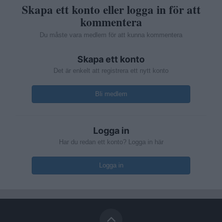
Skapa ett konto eller logga in för att
kommentera
Du måste vara medlem för att kunna kommentera
Skapa ett konto
Det är enkelt att registrera ett nytt konto
Bli medlem
Logga in
Har du redan ett konto? Logga in här
Logga in