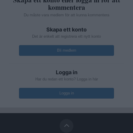
kommentera
Du måste vara medlem för att kunna kommentera
Skapa ett konto
Det är enkelt att registrera ett nytt konto
Bli medlem
Logga in
Har du redan ett konto? Logga in här
Logga in